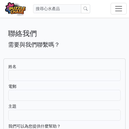
聯絡我們
需要與我們聯繫嗎？
姓名
電郵
主題
我們可以為您提供什麼幫助？