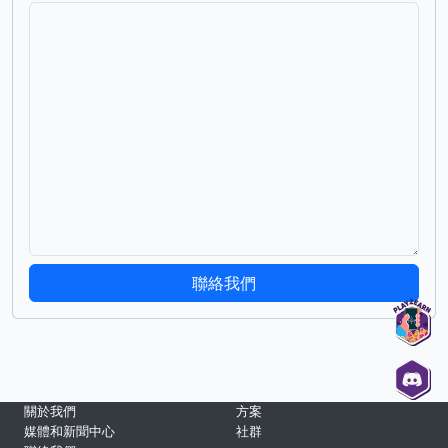
聯絡我們
關於我們
方案
媒體和新聞中心
社群